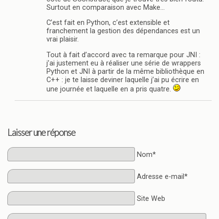
Surtout en comparaison avec Make…
C’est fait en Python, c’est extensible et
franchement la gestion des dépendances est un
vrai plaisir.
Tout à fait d’accord avec ta remarque pour JNI :
j’ai justement eu à réaliser une série de wrappers
Python et JNI à partir de la même bibliothèque en
C++ : je te laisse deviner laquelle j’ai pu écrire en
une journée et laquelle en a pris quatre.
Laisser une réponse
Nom*
Adresse e-mail*
Site Web