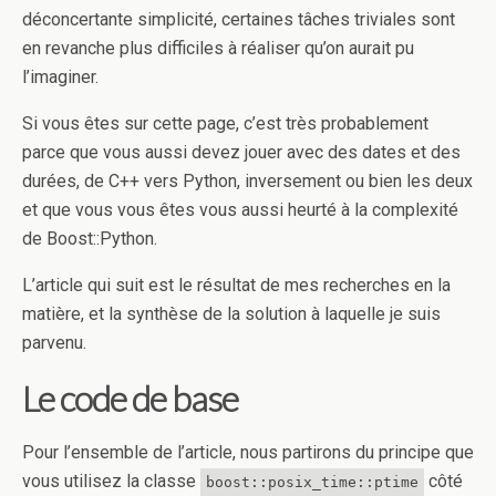
déconcertante simplicité, certaines tâches triviales sont
en revanche plus difficiles à réaliser qu’on aurait pu
l’imaginer.
Si vous êtes sur cette page, c’est très probablement
parce que vous aussi devez jouer avec des dates et des
durées, de C++ vers Python, inversement ou bien les deux
et que vous vous êtes vous aussi heurté à la complexité
de Boost::Python.
L’article qui suit est le résultat de mes recherches en la
matière, et la synthèse de la solution à laquelle je suis
parvenu.
Le code de base
Pour l’ensemble de l’article, nous partirons du principe que
vous utilisez la classe
côté
boost::posix_time::ptime