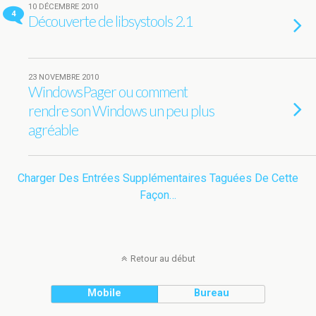
10 DÉCEMBRE 2010
4
Découverte de libsystools 2.1
23 NOVEMBRE 2010
WindowsPager ou comment
rendre son Windows un peu plus
agréable
Charger Des Entrées Supplémentaires Taguées De Cette
Façon…
Retour au début
Mobile
Bureau