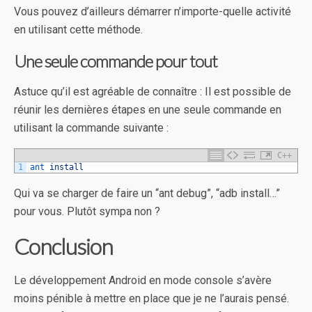
Vous pouvez d’ailleurs démarrer n’importe-quelle activité
en utilisant cette méthode.
Une seule commande pour tout
Astuce qu’il est agréable de connaître : Il est possible de
réunir les dernières étapes en une seule commande en
utilisant la commande suivante :
C++
1
ant 
install
Qui va se charger de faire un “ant debug”, “adb install…”
pour vous. Plutôt sympa non ?
Conclusion
Le développement Android en mode console s’avère
moins pénible à mettre en place que je ne l’aurais pensé.