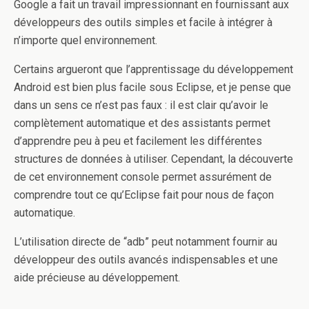
Google a fait un travail impressionnant en fournissant aux
développeurs des outils simples et facile à intégrer à
n’importe quel environnement.
Certains argueront que l’apprentissage du développement
Android est bien plus facile sous Eclipse, et je pense que
dans un sens ce n’est pas faux : il est clair qu’avoir le
complètement automatique et des assistants permet
d’apprendre peu à peu et facilement les différentes
structures de données à utiliser. Cependant, la découverte
de cet environnement console permet assurément de
comprendre tout ce qu’Eclipse fait pour nous de façon
automatique.
L’utilisation directe de “adb” peut notamment fournir au
développeur des outils avancés indispensables et une
aide précieuse au développement.