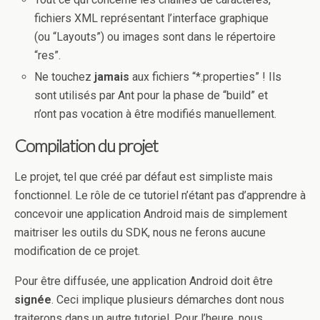
fichiers XML représentant l’interface graphique
(ou “Layouts”) ou images sont dans le répertoire
“res”.
Ne touchez
jamais
aux fichiers “*.properties” ! Ils
sont utilisés par Ant pour la phase de “build” et
n’ont pas vocation à être modifiés manuellement.
Compilation du projet
Le projet, tel que créé par défaut est simpliste mais
fonctionnel. Le rôle de ce tutoriel n’étant pas d’apprendre à
concevoir une application Android mais de simplement
maitriser les outils du SDK, nous ne ferons aucune
modification de ce projet.
Pour être diffusée, une application Android doit être
signée
. Ceci implique plusieurs démarches dont nous
traiterons dans un autre tutoriel. Pour l’heure, nous