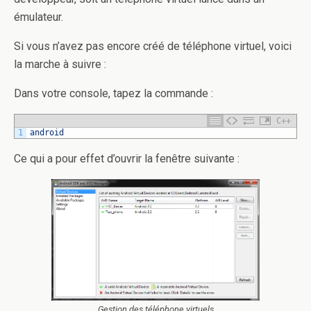
émulateur.
Si vous n’avez pas encore créé de téléphone virtuel, voici
la marche à suivre :
Dans votre console, tapez la commande :
C++
1
android
Ce qui a pour effet d’ouvrir la fenêtre suivante :
Gestion des téléphone virtuels