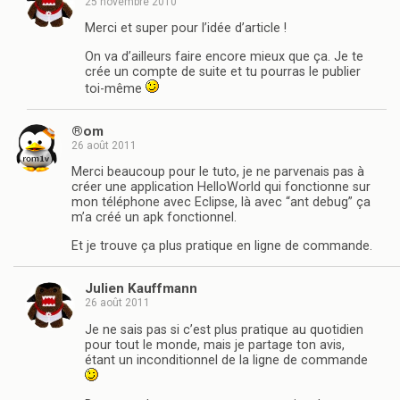
25 novembre 2010
Merci et super pour l’idée d’article !
On va d’ailleurs faire encore mieux que ça. Je te
crée un compte de suite et tu pourras le publier
toi-même
®om
26 août 2011
Merci beaucoup pour le tuto, je ne parvenais pas à
créer une application HelloWorld qui fonctionne sur
mon téléphone avec Eclipse, là avec “ant debug” ça
m’a créé un apk fonctionnel.
Et je trouve ça plus pratique en ligne de commande.
Julien Kauffmann
26 août 2011
Je ne sais pas si c’est plus pratique au quotidien
pour tout le monde, mais je partage ton avis,
étant un inconditionnel de la ligne de commande