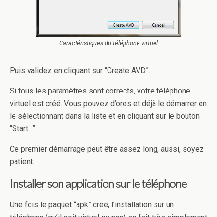
Caractéristiques du téléphone virtuel
Puis validez en cliquant sur “Create AVD”.
Si tous les paramètres sont corrects, votre téléphone
virtuel est créé. Vous pouvez d’ores et déjà le démarrer en
le sélectionnant dans la liste et en cliquant sur le bouton
“Start…”.
Ce premier démarrage peut être assez long, aussi, soyez
patient.
Installer son application sur le téléphone
Une fois le paquet “apk” créé, l’installation sur un