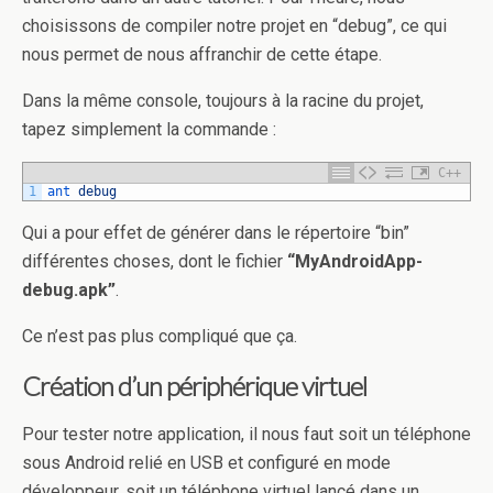
choisissons de compiler notre projet en “debug”, ce qui
nous permet de nous affranchir de cette étape.
Dans la même console, toujours à la racine du projet,
tapez simplement la commande :
C++
1
ant 
debug
Qui a pour effet de générer dans le répertoire “bin”
différentes choses, dont le fichier
“MyAndroidApp-
debug.apk”
.
Ce n’est pas plus compliqué que ça.
Création d’un périphérique virtuel
Pour tester notre application, il nous faut soit un téléphone
sous Android relié en USB et configuré en mode
développeur, soit un téléphone virtuel lancé dans un