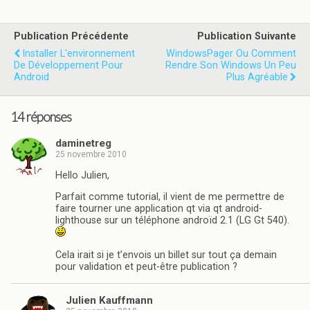
Publication Précédente
Publication Suivante
Installer L'environnement
WindowsPager Ou Comment
De Développement Pour
Rendre Son Windows Un Peu
Android
Plus Agréable
14 réponses
daminetreg
25 novembre 2010
Hello Julien,
Parfait comme tutorial, il vient de me permettre de
faire tourner une application qt via qt android-
lighthouse sur un téléphone androïd 2.1 (LG Gt 540).
Cela irait si je t’envois un billet sur tout ça demain
pour validation et peut-être publication ?
Julien Kauffmann