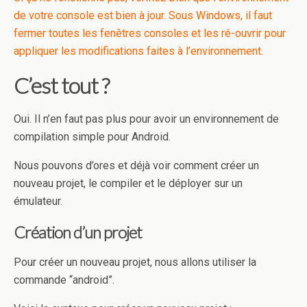
de votre console est bien à jour. Sous Windows, il faut
fermer toutes les fenêtres consoles et les ré-ouvrir pour
appliquer les modifications faites à l’environnement.
C’est tout ?
Oui. Il n’en faut pas plus pour avoir un environnement de
compilation simple pour Android.
Nous pouvons d’ores et déjà voir comment créer un
nouveau projet, le compiler et le déployer sur un
émulateur.
Création d’un projet
Pour créer un nouveau projet, nous allons utiliser la
commande “android”.