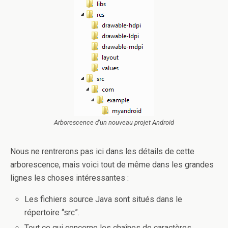
Arborescence d'un nouveau projet Android
Nous ne rentrerons pas ici dans les détails de cette
arborescence, mais voici tout de même dans les grandes
lignes les choses intéressantes :
Les fichiers source Java sont situés dans le
répertoire “src”.
Tout ce qui concerne les chaînes de caractères,