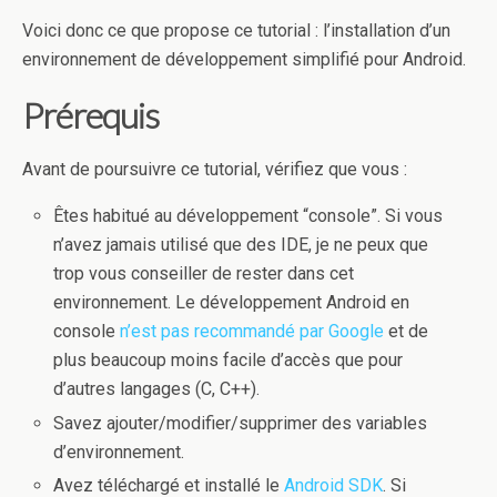
Voici donc ce que propose ce tutorial : l’installation d’un
environnement de développement simplifié pour Android.
Prérequis
Avant de poursuivre ce tutorial, vérifiez que vous :
Êtes habitué au développement “console”. Si vous
n’avez jamais utilisé que des IDE, je ne peux que
trop vous conseiller de rester dans cet
environnement. Le développement Android en
console
n’est pas recommandé par Google
et de
plus beaucoup moins facile d’accès que pour
d’autres langages (C, C++).
Savez ajouter/modifier/supprimer des variables
d’environnement.
Avez téléchargé et installé le
Android SDK
. Si