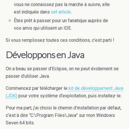
vous ne connaissez pas la marche à suivre, elle
est indiquée dans
cet article
.
Êtes prêt à passer pour un fanatique auprès de
vos amis qui utilisent un IDE.
Si vous remplissez toutes ces conditions, c’est parti !
Développons en Java
On a beau se passer d’Eclipse, on ne peut évidement se
passer d’utiliser Java.
Commencez par télécharger le
kit de développement Java
(JDK)
pour votre système d’exploitation, puis installez-le.
Pour ma part, j’ai choisi le chemin d’installation par défaut,
c’est à dire “C:\Program Files\Java” sur mon Windows
Seven 64 bits.