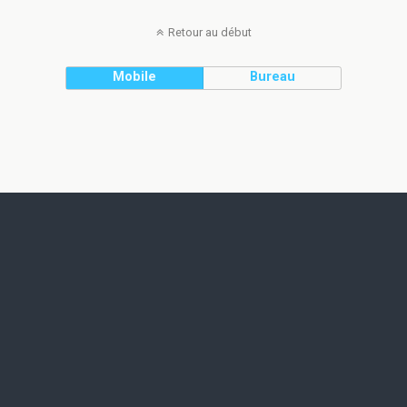
Retour au début
Mobile
Bureau