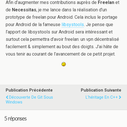
Afin d’augmenter mes contributions auprès de
Freelan
et
de
Necessitas
, je me lance dans la réalisation d’un
prototype de freelan pour Android. Cela inclus le portage
pour Android de la fameuse
libsystools
. Je pense que
l’apport de libsystools sur Android sera intéressant et
surtout cela permettra d’avoir freelan: un vpn décentralisé
facilement & simplement au bout des doigts. J’ai hâte de
vous tenir au courant de l’avancement de ce petit projet.
Publication Précédente
Publication Suivante
Découverte De Git Sous
L'héritage En C++
Windows
5 réponses