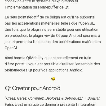
connexion entre le système d’exploitation et
l’implémentation du Framebuffer de Qt.
Le seul point négatif de ce plugin est qu’il ne supporte
pas les accélerations matérielles telles que l’Open GL.
Une fois que le plugin
sw
sera stable pour une utilisation
en production, le plugin
mw
de Qt pour Android sera mis à
jour et permettra l’utilisation des accélérations matérielles
OpenGL.
Ainsi hormis QtMobility qui est actuellement en train
d’être porté, il vous est possible d’utiliser l’ensemble des
bibliothèques Qt pour vos applications Android.
Qt Creator pour Android
“Créez, Gérez, Compilez, Déployez & Deboguez.” – BogDan
Vatra
, c’est ainsi que ce dernier a présenté l’intégration