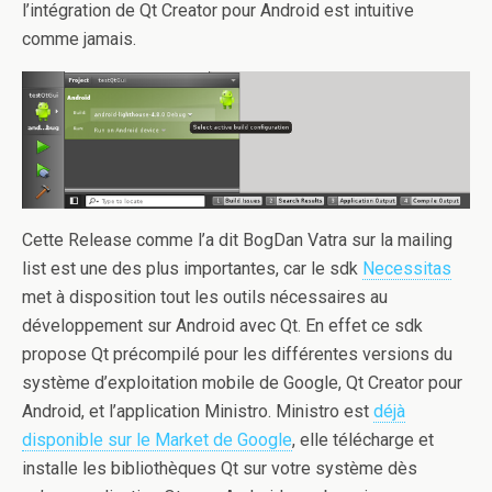
l’intégration de Qt Creator pour Android est intuitive
comme jamais.
Cette Release comme l’a dit BogDan Vatra sur la mailing
list est une des plus importantes, car le sdk
Necessitas
met à disposition tout les outils nécessaires au
développement sur Android avec Qt. En effet ce sdk
propose Qt précompilé pour les différentes versions du
système d’exploitation mobile de Google, Qt Creator pour
Android, et l’application Ministro. Ministro est
déjà
disponible sur le Market de Google
, elle télécharge et
installe les bibliothèques Qt sur votre système dès