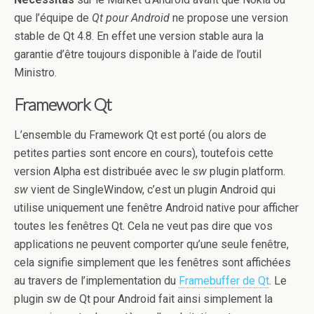
que l’équipe de
Qt pour Android
ne propose une version
stable de Qt 4.8. En effet une version stable aura la
garantie d’être toujours disponible à l’aide de l’outil
Ministro.
Framework Qt
L’ensemble du Framework Qt est porté (ou alors de
petites parties sont encore en cours), toutefois cette
version Alpha est distribuée avec le
sw
plugin platform.
sw
vient de SingleWindow, c’est un plugin Android qui
utilise uniquement une fenêtre Android native pour afficher
toutes les fenêtres Qt. Cela ne veut pas dire que vos
applications ne peuvent comporter qu’une seule fenêtre,
cela signifie simplement que les fenêtres sont affichées
au travers de l’implementation du
Framebuffer de Qt
. Le
plugin sw de Qt pour Android fait ainsi simplement la