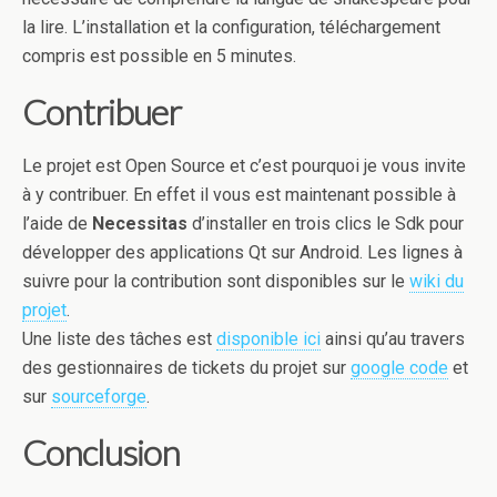
la lire. L’installation et la configuration, téléchargement
compris est possible en 5 minutes.
Contribuer
Le projet est Open Source et c’est pourquoi je vous invite
à y contribuer. En effet il vous est maintenant possible à
l’aide de
Necessitas
d’installer en trois clics le Sdk pour
développer des applications Qt sur Android. Les lignes à
suivre pour la contribution sont disponibles sur le
wiki du
projet
.
Une liste des tâches est
disponible ici
ainsi qu’au travers
des gestionnaires de tickets du projet sur
google code
et
sur
sourceforge
.
Conclusion