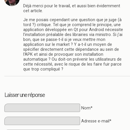
Déjà merci pour le travail, et aussi bien évidemment
cet article.
Je me posais cependant une question que je juge (à
tord ?) critique. Tel que je comprend le principe, une
application développée en Qt pour Android nécessite
l’installation préalable des librairies via ministro. Si j’ai
bon, que se passe-t-il si je veux mettre mon
application sur le market ? Y a-t-il un moyen de
spécifier directement cette dépendance au sein de
l’APK et ainsi de provoquer son installation
automatique ? Ou doit-on prévenir les utilisateurs de
cette nécessité, avec le risque de les faire fuir parce
que trop compliqué ?
Laisser une réponse
Nom*
Adresse e-mail*