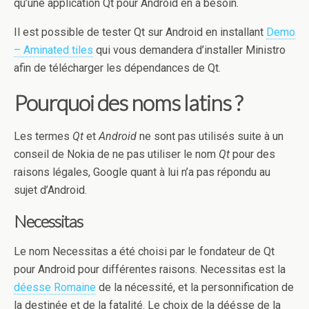
qu’une application Qt pour Android en a besoin.
Il est possible de tester Qt sur Android en installant
Demo
– Aminated tiles
qui vous demandera d’installer Ministro
afin de télécharger les dépendances de Qt.
Pourquoi des noms latins ?
Les termes
Qt
et
Android
ne sont pas utilisés suite à un
conseil de Nokia de ne pas utiliser le nom
Qt
pour des
raisons légales, Google quant à lui n’a pas répondu au
sujet d’Android.
Necessitas
Le nom Necessitas a été choisi par le fondateur de Qt
pour Android pour différentes raisons. Necessitas est la
déesse Romaine
de la nécessité, et la personnification de
la destinée et de la fatalité. Le choix de la déésse de la