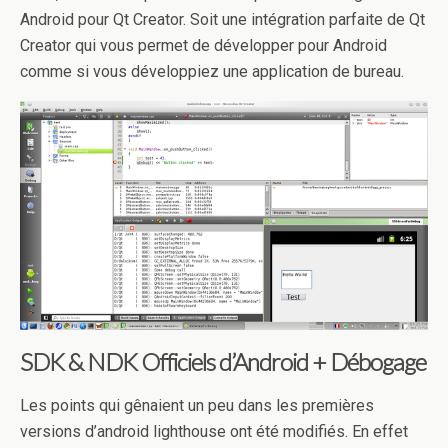
Android pour Qt Creator. Soit une intégration parfaite de Qt
Creator qui vous permet de développer pour Android
comme si vous développiez une application de bureau.
SDK & NDK Officiels d’Android + Débogage
Les points qui gênaient un peu dans les premières
versions d’android lighthouse ont été modifiés. En effet