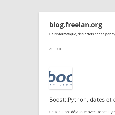
blog.freelan.org
De l'informatique, des octets et des poney
ACCUEIL
Boost::Python, dates et 
Ceux qui ont déjà joué avec Boost::Pyth